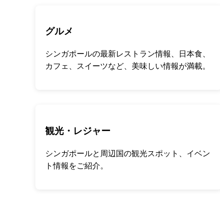
グルメ
シンガポールの最新レストラン情報、日本食、
カフェ、スイーツなど、美味しい情報が満載。
観光・レジャー
シンガポールと周辺国の観光スポット、イベン
ト情報をご紹介。