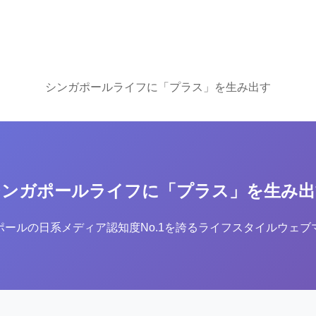
シンガポールライフに「プラス」を生み出す
シンガポールライフに「プラス」を生み出
ポールの日系メディア認知度No.1を誇るライフスタイルウェブ