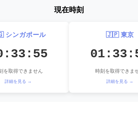
現在時刻
🇬 シンガポール
🇯🇵 東京
0:33:56
01:33:
刻を取得できません
時刻を取得できま
詳細を見る →
詳細を見る →