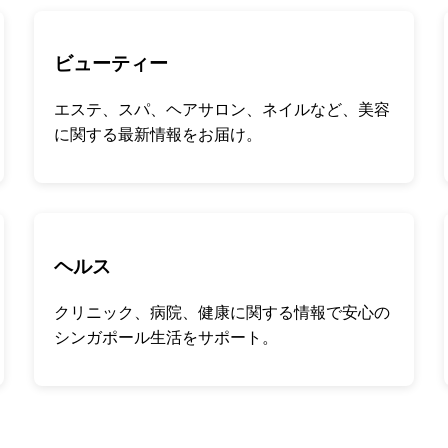
ビューティー
エステ、スパ、ヘアサロン、ネイルなど、美容
に関する最新情報をお届け。
ヘルス
クリニック、病院、健康に関する情報で安心の
シンガポール生活をサポート。