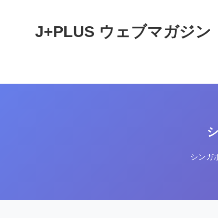
J+PLUS ウェブマガジン
シンガ