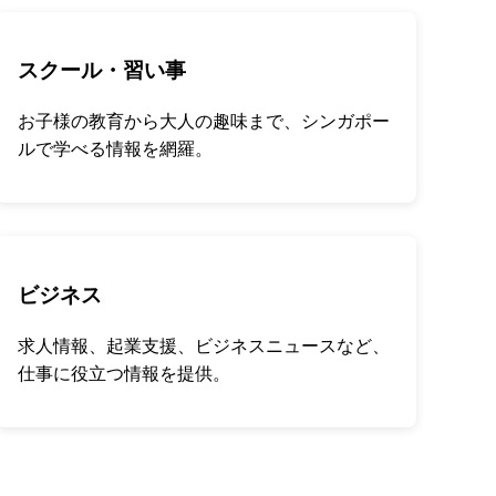
スクール・習い事
お子様の教育から大人の趣味まで、シンガポー
ルで学べる情報を網羅。
ビジネス
求人情報、起業支援、ビジネスニュースなど、
仕事に役立つ情報を提供。